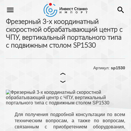
menu
search
Фрезерный 3-х координатный
скоростной обрабатывающий центр с
ЧПУ, вертикальный портального типа
с подвижным столом SP1530
Артикул:
sp1530
Для получения подробной консультации по всем
техническим вопросам, а также по вопросам,
связанным с приобретением оборудования,