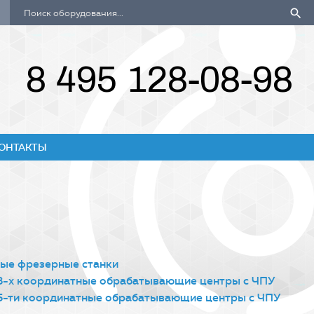
search
8 495 128-08-98
ОНТАКТЫ
ые фрезерные станки
3-х координатные обрабатывающие центры с ЧПУ
5-ти координатные обрабатывающие центры с ЧПУ