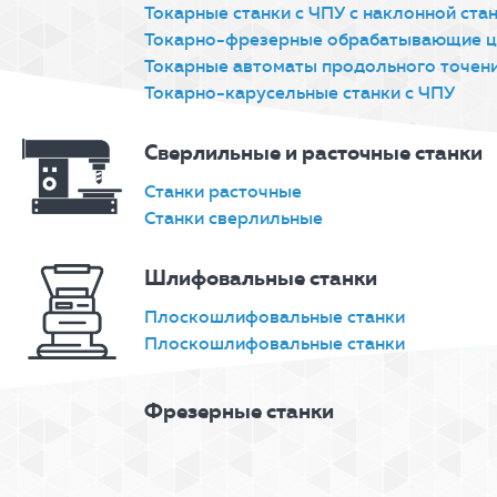
Токарные станки с ЧПУ с наклонной ста
Токарно-фрезерные обрабатывающие ц
Токарные автоматы продольного точени
Токарно-карусельные станки с ЧПУ
Сверлильные и расточные станки
Станки расточные
Станки сверлильные
Шлифовальные станки
Плоскошлифовальные станки
Плоскошлифовальные станки
Фрезерные станки